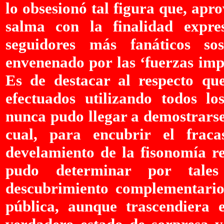
lo obsesionó tal figura que, apr
salma con la finalidad expr
seguidores más fanáticos s
envenenado por las ‘fuerzas impe
Es de destacar al respecto que
efectuados utilizando todos l
nunca pudo llegar a demostrarse
cual, para encubrir el fraca
develamiento de la fisonomía re
pudo determinar por tales
descubrimiento complementario
pública, aunque trascendier