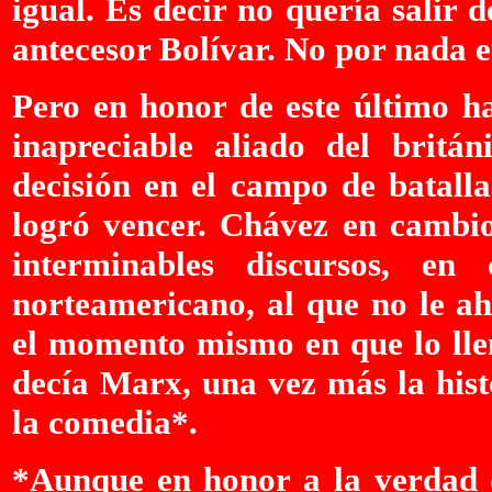
igual. Es decir no quería salir
antecesor Bolívar. No por nada e
Pero en honor de este último h
inapreciable aliado del britá
decisión en el campo de batalla
logró vencer. Chávez en cambio 
interminables discursos, en
norteamericano, al que no le ah
el momento mismo en que lo llen
decía Marx, una vez más la hist
la comedia*.
*Aunque en honor a la verdad 