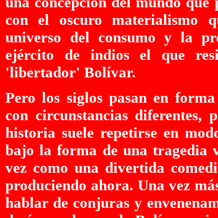
una concepción del mundo que pr
con el oscuro materialismo 
universo del consumo y la pr
ejército de indios el que res
'libertador' Bolívar.
Pero los siglos pasan en forma
con circunstancias diferentes, 
historia suele repetirse en mod
bajo la forma de una tragedia 
vez como una divertida comedia
produciendo ahora. Una vez más 
hablar de conjuras y envenenami