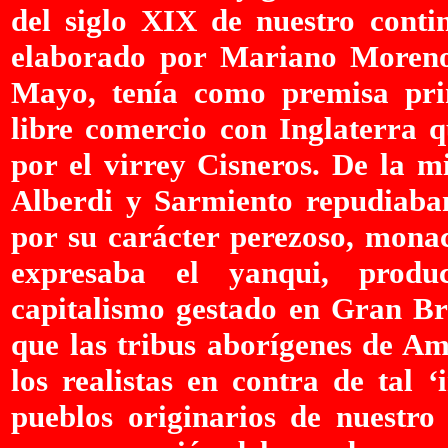
del siglo XIX de nuestro conti
elaborado por Mariano Moreno 
Mayo, tenía como premisa prin
libre comercio con Inglaterra 
por el virrey Cisneros. De la 
Alberdi y Sarmiento repudiaban
por su carácter perezoso, mona
expresaba el yanqui, produc
capitalismo gestado en Gran Bre
que las tribus aborígenes de Am
los realistas en contra de tal 
pueblos originarios de nuestro