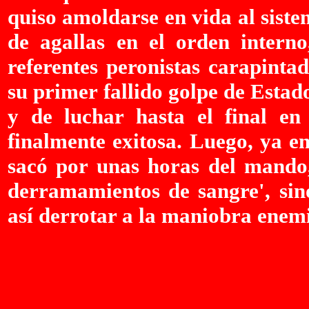
quiso amoldarse en vida al siste
de agallas en el orden intern
referentes peronistas carapinta
su primer fallido golpe de Estad
y de luchar hasta el final en
finalmente exitosa. Luego, ya en
sacó por unas horas del mando,
derramamientos de sangre', sino
así derrotar a la maniobra enem