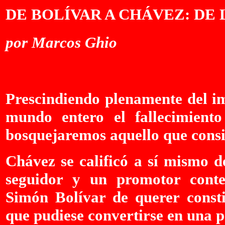
DE BOLÍVAR A CHÁVEZ: DE 
por Marcos Ghio
Prescindiendo plenamente del i
mundo entero el fallecimient
bosquejaremos aquello que consi
Chávez se calificó a sí mismo d
seguidor y un promotor conte
Simón Bolívar de querer consti
que pudiese convertirse en una p