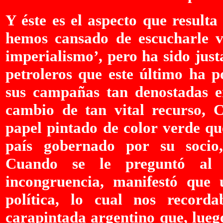
Y éste es el aspecto que result
hemos cansado de escucharle ve
imperialismo’, pero ha sido jus
petroleros que este último ha p
sus campañas tan denostadas e
cambio de tan vital recurso, 
papel pintado de color verde qu
país gobernado por su socio, 
Cuando se le preguntó al 
incongruencia, manifestó que
política, lo cual nos record
carapintada argentino que, lue