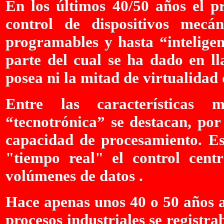
En los últimos 40/50 años el pr
control de dispositivos mecán
programables y hasta “intelige
parte del cual se ha dado en l
posea ni la mitad de virtualida
Entre las características 
“tecnotrónica” se destacan, por 
capacidad de procesamiento. Es 
"tiempo real" el control cent
volúmenes de datos .
Hace apenas unos 40 o 50 años at
procesos industriales se registra