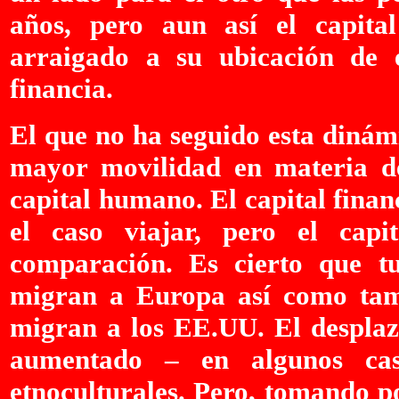
años, pero aun así el capita
arraigado a su ubicación de 
financia.
El que no ha seguido esta dinám
mayor movilidad en materia de
capital humano. El capital financ
el caso viajar, pero el cap
comparación. Es cierto que tur
migran a Europa así como tam
migran a los EE.UU. El desplaz
aumentado – en algunos caso
etnoculturales. Pero, tomando po