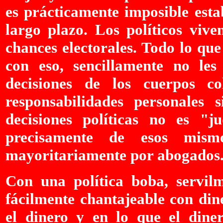
es prácticamente imposible esta
largo plazo. Los políticos vive
chances electorales. Todo lo que
con eso, sencillamente no les
decisiones de los cuerpos co
responsabilidades personales
decisiones políticas no es "j
precisamente de esos mismo
mayoritariamente por abogados
Con una política boba, servilm
fácilmente chantajeable con di
el dinero y en lo que el dine