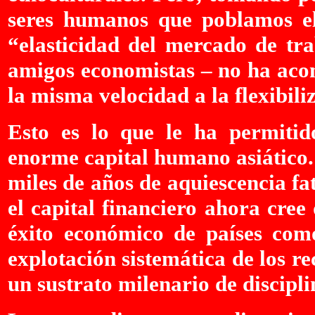
seres humanos que poblamos el 
“elasticidad del mercado de tr
amigos economistas – no ha aco
la misma velocidad a la flexibili
Esto es lo que le ha permitido
enorme capital humano asiático.
miles de años de aquiescencia fat
el capital financiero ahora cre
éxito económico de países com
explotación sistemática de los 
un sustrato milenario de discipli