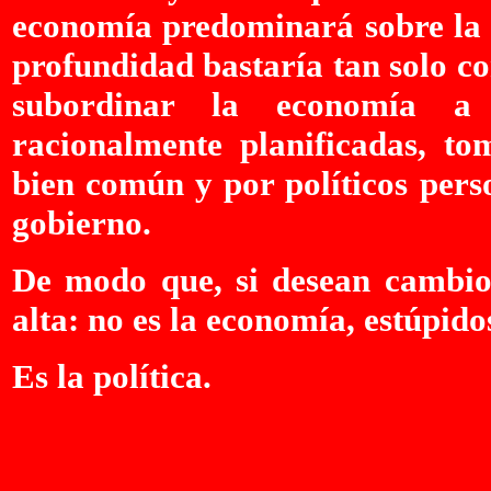
economía predominará sobre la 
profundidad bastaría tan solo co
subordinar la economía a d
racionalmente planificadas, to
bien común y por políticos pers
gobierno.
De modo que, si desean cambio
alta: no es la economía, estúpido
Es la política.