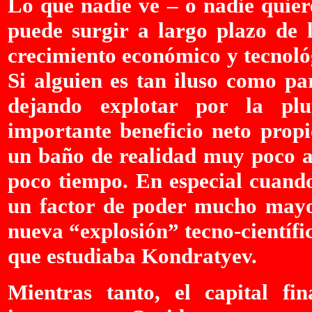
Lo que nadie ve – o nadie quier
puede surgir a largo plazo de l
crecimiento económico y tecnol
Si alguien es tan iluso como pa
dejando explotar por la plu
importante beneficio neto propi
un baño de realidad muy poco a
poco tiempo. En especial cuando
un factor de poder mucho mayo
nueva “explosión” tecno-científi
que estudiaba Kondratyev.
Mientras tanto, el capital fi