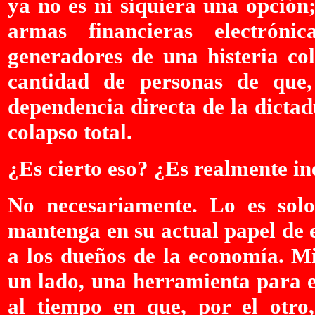
ya no es ni siquiera una opción
armas financieras electrón
generadores de una histeria co
cantidad de personas de que,
dependencia directa de la dictad
colapso total.
¿Es cierto eso? ¿Es realmente in
No necesariamente. Lo es solo
mantenga en su actual papel de 
a los dueños de la economía. Mi
un lado, una herramienta para e
al tiempo en que, por el otro,