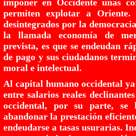
imponer en Occidente unas con
permiten explotar a Oriente.
desintegrados por la democraci
la llamada economía de mer
prevista, es que se endeudan rá
de pago y sus ciudadanos termin
moral e intelectual.
Al capital humano occidental ya
entre salarios reales declinante
occidental, por su parte, se
abandonar la prestación eficient
endeudarse a tasas usurarias. In