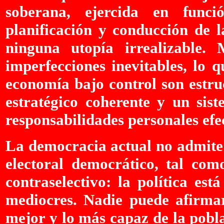
soberana, ejercida en funci
planificación y conducción de l
ninguna utopía irrealizable.
imperfecciones inevitables, lo q
economía bajo control son estru
estratégico coherente y un sis
responsabilidades personales efe
La democracia actual no admite 
electoral democrático, tal com
contraselectivo: la política est
mediocres. Nadie puede afirmar 
mejor y lo más capaz de la pobl