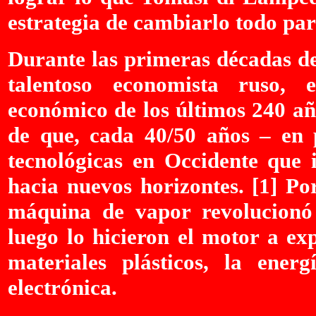
estrategia de cambiarlo todo pa
Durante las primeras décadas de
talentoso economista ruso, e
económico de los últimos 240 añ
de que, cada 40/50 años – en 
tecnológicas en Occidente que 
hacia nuevos horizontes. [1] P
máquina de vapor revolucionó 
luego lo hicieron el motor a exp
materiales plásticos, la ener
electrónica.