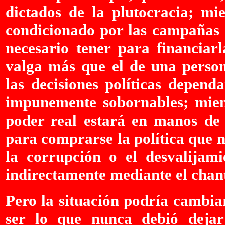
dictados de la plutocracia; mie
condicionado por las campañas e
necesario tener para financiarl
valga más que el de una person
las decisiones políticas depend
impunemente sobornables; mientr
poder real estará en manos de 
para comprarse la política que 
la corrupción o el desvalijami
indirectamente mediante el chant
Pero la situación podría cambiar
ser lo que nunca debió deja