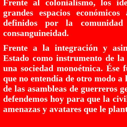
Frente al colonialismo, los id
grandes espacios económicos a
definidos por la comunidad 
consanguineidad.
Frente a la integración y asi
Estado como instrumento de la
una sociedad monoétnica. Ése fu
que no entendía de otro modo a l
de las asambleas de guerreros g
defendemos hoy para que la civi
amenazas y avatares que le plant