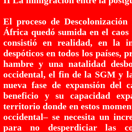
II La inmigración entre la postg
El proceso de Descolonización 
África quedó sumida en el caos 
consistió en realidad, en la i
despóticos en todos los países, p
hambre y una natalidad desbo
occidental, el fin de la SGM y l
nueva fase de expansión del c
beneficio y su capacidad exp
territorio donde en estos momen
occidental– se necesita un inc
para no desperdiciar las co