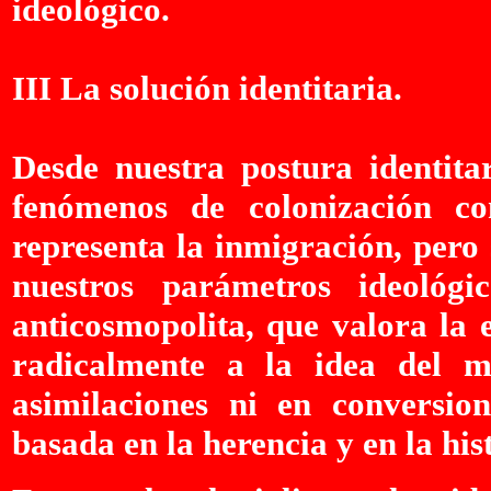
ideológico.
III La solución identitaria.
Desde nuestra postura identita
fenómenos de colonización 
representa la inmigración, pero
nuestros parámetros ideológ
anticosmopolita, que valora la 
radicalmente a la idea del 
asimilaciones ni en conversion
basada en la herencia y en la his