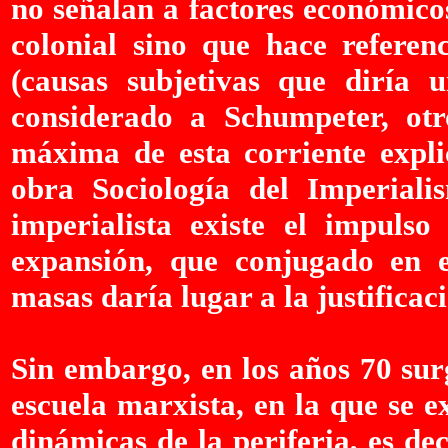
no señalan a factores económico
colonial sino que hace referenc
(causas subjetivas que diría 
considerado a Schumpeter, otro
máxima de esta corriente expli
obra Sociología del Imperial
imperialista existe el impulso
expansión, que conjugado en 
masas daría lugar a la justificac
Sin embargo, en los años 70 sur
escuela marxista, en la que se e
dinámicas de la periferia, es de