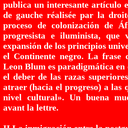
publica un interesante artículo 
de gauche réalisée par la droi
proceso de colonización de Áf
progresista e iluminista, que 
expansión de los principios univ
el Continente negro. La frase d
Leon Blum es paradigmática en e
el deber de las razas superiores
atraer (hacia el progreso) a la
nivel cultural». Un buena mue
avant la lettre.