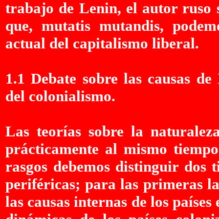
trabajo de Lenin, el autor ruso
que, mutatis mutandis, podem
actual del capitalismo liberal.
1.1 Debate sobre las causas de
del colonialismo.
Las teorías sobre la naturalez
prácticamente al mismo tiempo 
rasgos debemos distinguir dos ti
periféricas; para las primeras l
las causas internas de los países