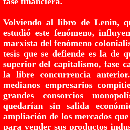
fase financiera.
Volviendo al libro de Lenin, q
estudió este fenómeno, influyen
marxista del fenómeno colonialis
tesis que se defiende es la de q
superior del capitalismo, fase 
la libre concurrencia anterio
medianos empresarios compiti
grandes consorcios monopolís
quedarían sin salida económ
ampliación de los mercados que 
para vender sus productos indus