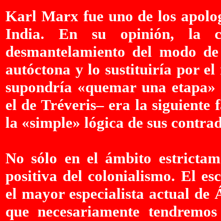
Karl Marx fue uno de los apolog
India. En su opinión, la co
desmantelamiento del modo de
autóctona y lo sustituiría por e
supondría «quemar una etapa» 
el de Tréveris– era la siguiente 
la «simple» lógica de sus contrad
No sólo en el ámbito estrictam
positiva del colonialismo. El e
el mayor especialista actual de 
que necesariamente tendremos 