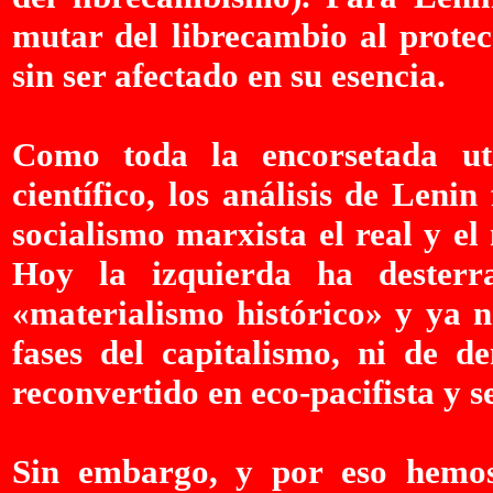
mutar del librecambio al protec
sin ser afectado en su esencia.
Como toda la encorsetada ut
científico, los análisis de Leni
socialismo marxista el real y el 
Hoy la izquierda ha desterr
«materialismo histórico» y ya n
fases del capitalismo, ni de 
reconvertido en eco-pacifista y 
Sin embargo, y por eso hemos