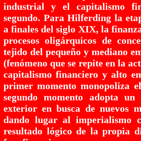
industrial y el capitalismo f
segundo. Para Hilferding la eta
a finales del siglo XIX, la finanz
procesos oligárquicos de conce
tejido del pequeño y mediano em
(fenómeno que se repite en la act
capitalismo financiero y alto e
primer momento monopoliza el 
segundo momento adopta un t
exterior en busca de nuevos m
dando lugar al imperialismo c
resultado lógico de la propia d