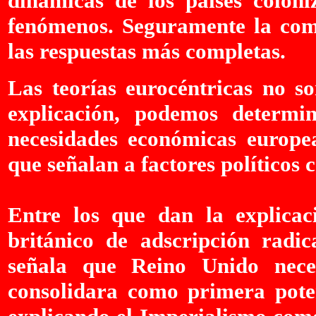
dinámicas de los países coloni
fenómenos. Seguramente la com
las respuestas más completas.
Las teorías eurocéntricas no so
explicación, podemos determi
necesidades económicas europe
que señalan a factores políticos
Entre los que dan la explicac
británico de adscripción radic
señala que Reino Unido nece
consolidara como primera pote