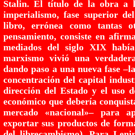
Stalin. El título de la obra a 
imperialismo, fase superior del
libro, errónea como tantas o
pensamiento, consiste en afirma
mediados del siglo XIX había
marxismo vivió una verdadera
dando paso a una nueva fase –la
concentración del capital indust
dirección del Estado y el uso 
económico que debería conquista
mercado «nacional»– para ap
exportar sus productos de forma
del librecambismo). Para Lenin