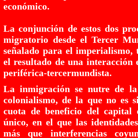
económico.
La conjunción de estos dos proc
migratorio desde el Tercer M
señalado para el imperialismo, 
el resultado de una interacción
periférica-tercermundista.
La inmigración se nutre de la
colonialismo, de la que no es 
cuota de beneficio del capita
único, en el que las identidade
más que interferencias coyu