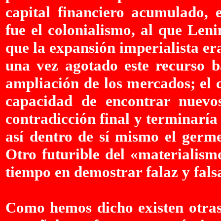
capital financiero acumulado, 
fue el colonialismo, al que Len
que la expansión imperialista era
una vez agotado este recurso ba
ampliación de los mercados; el c
capacidad de encontrar nuevo
contradicción final y terminaría
así dentro de sí mismo el germe
Otro futurible del «materialism
tiempo en demostrar falaz y falsa
Como hemos dicho existen otras 