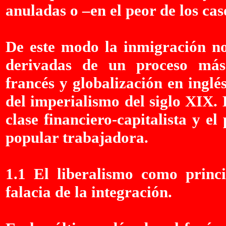
anuladas o –en el peor de los cas
De este modo la inmigración no
derivadas de un proceso más
francés y globalización en inglé
del imperialismo del siglo XIX. 
clase financiero-capitalista y e
popular trabajadora.
1.1 El liberalismo como princi
falacia de la integración.