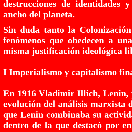
destrucciones de identidades y
ancho del planeta.
Sin duda tanto la Colonización
fenómenos que obedecen a una 
misma justificación ideológica l
I Imperialismo y capitalismo fin
En 1916 Vladimir Illich, Lenin,
evolución del análisis marxista 
que Lenin combinaba su activida
dentro de la que destacó por en