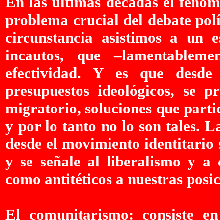
En las últimas décadas el fenóm
problema crucial del debate polí
circunstancia asistimos a un 
incautos, que –lamentableme
efectividad. Y es que desde
presupuestos ideológicos, se p
migratorio, soluciones que parti
y por lo tanto no lo son tales.
desde el movimiento identitario s
y se señale al liberalismo y a 
como antitéticos a nuestras posic
El comunitarismo: consiste en