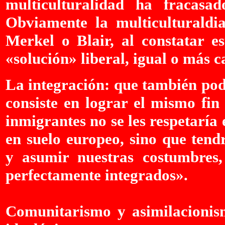
multiculturalidad ha fracasad
Obviamente la multiculturaldi
Merkel o Blair, al constatar es
«solución» liberal, igual o más ca
La integración: que también po
consiste en lograr el mismo fin
inmigrantes no se les respetaría
en suelo europeo, sino que tend
y asumir nuestras costumbres,
perfectamente integrados».
Comunitarismo y asimilacionis