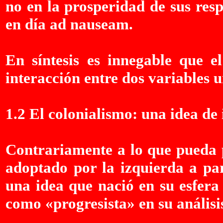
no en la prosperidad de sus resp
en día ad nauseam.
En síntesis es innegable que e
interacción entre dos variables u
1.2 El colonialismo: una idea de 
Contrariamente a lo que pueda p
adoptado por la izquierda a par
una idea que nació en su esfera
como «progresista» en su análisis 