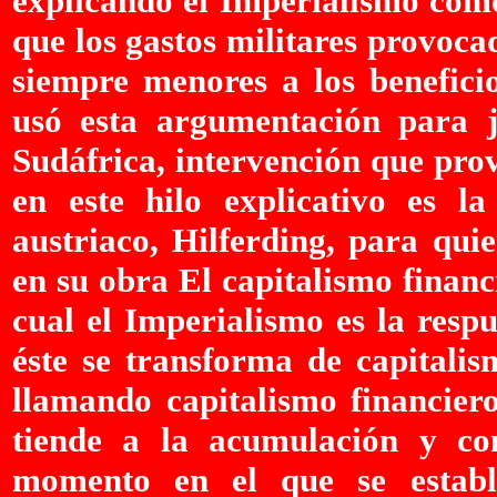
explicando el Imperialismo como
que los gastos militares provoca
siempre menores a los beneficio
usó esta argumentación para ju
Sudáfrica, intervención que pro
en este hilo explicativo es la
austriaco, Hilferding, para qui
en su obra El capitalismo financ
cual el Imperialismo es la resp
éste se transforma de capitalis
llamando capitalismo financier
tiende a la acumulación y co
momento en el que se estable