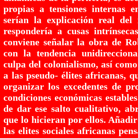
propias a tensiones internas en
serían la explicación real del
respondería a cusas intrínsecas
conviene señalar la obra de Ro
con la tendencia unidirecciona
culpa del colonialismo, así como
a las pseudo- élites africanas, 
organizar los excedentes de pr
condiciones económicas estables
de dar ese salto cualitativo, a
que lo hicieran por ellos. Añadi
las elites sociales africanas pe