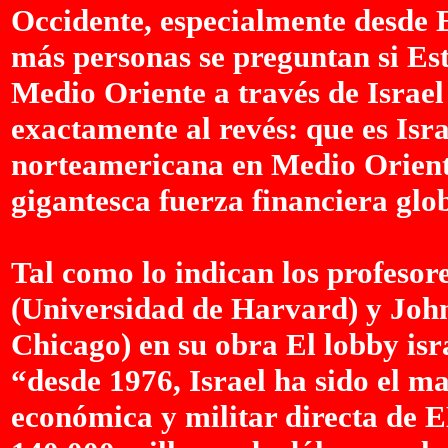
Occidente, especialmente desde E
más personas se preguntan si Es
Medio Oriente a través de Israel 
exactamente al revés: que es Israe
norteamericana en Medio Oriente
gigantesca fuerza financiera glo
Tal como lo indican los profeso
(Universidad de Harvard) y Joh
Chicago) en su obra El lobby isra
“desde 1976, Israel ha sido el ma
económica y militar directa de E