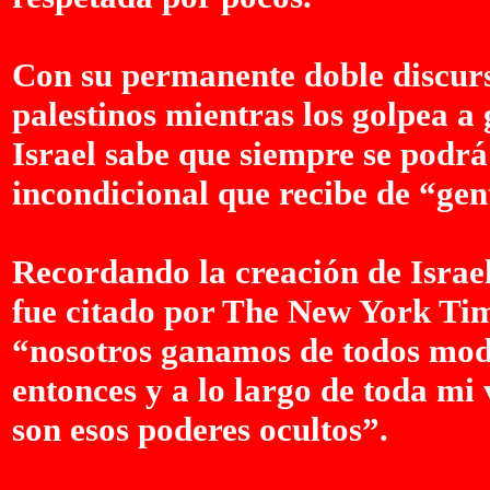
Con su permanente doble discurs
palestinos mientras los golpea a
Israel sabe que siempre se podrá 
incondicional que recibe de “ge
Recordando la creación de Israel,
fue citado por The New York Time
“nosotros ganamos de todos modo
entonces y a lo largo de toda mi
son esos poderes ocultos”.