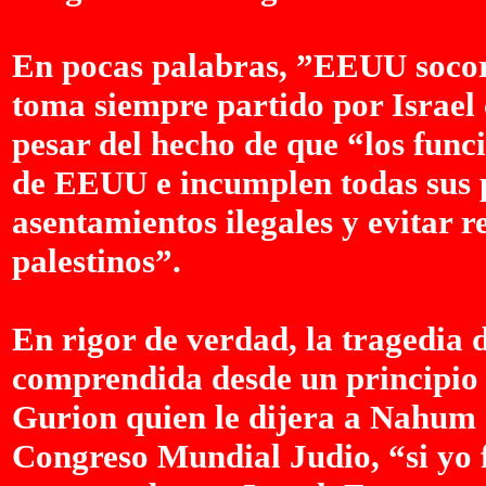
En pocas palabras, ”EEUU socorr
toma siempre partido por Israel 
pesar del hecho de que “los func
de EEUU e incumplen todas sus p
asentamientos ilegales y evitar re
palestinos”.
En rigor de verdad, la tragedia d
comprendida desde un principio 
Gurion quien le dijera a Nahum 
Congreso Mundial Judio, “si yo f