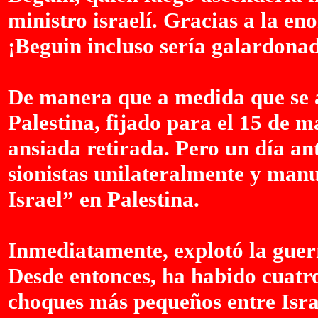
ministro israelí. Gracias a la en
¡Beguin incluso sería galardonad
De manera que a medida que se a
Palestina, fijado para el 15 de 
ansiada retirada. Pero un día an
sionistas unilateralmente y manu
Israel” en Palestina.
Inmediatamente, explotó la guerr
Desde entonces, ha habido cuatr
choques más pequeños entre Isra