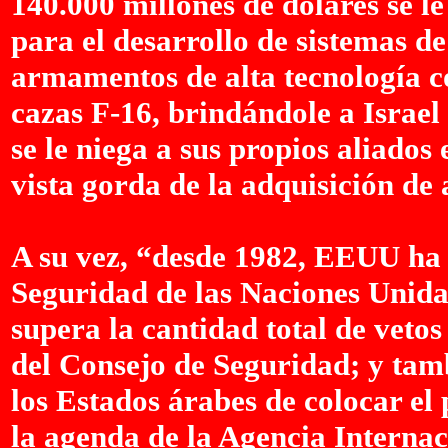
140.000 millones de dólares se le
para el desarrollo de sistemas d
armamentos de alta tecnología c
cazas F-16, brindándole a Israel
se le niega a sus propios aliado
vista gorda de la adquisición de
A su vez, “desde 1982, EEUU ha 
Seguridad de las Naciones Unidas 
supera la cantidad total de vet
del Consejo de Seguridad; y tam
los Estados árabes de colocar el 
la agenda de la Agencia Interna