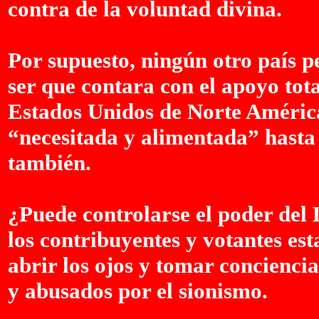
contra de la voluntad divina.
Por supuesto, ningún otro país p
ser que contara con el apoyo total
Estados Unidos de Norte América
“necesitada y alimentada” hasta 
también.
¿Puede controlarse el poder del 
los contribuyentes y votantes es
abrir los ojos y tomar concienci
y abusados por el sionismo.