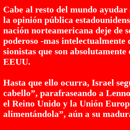
Cabe al resto del mundo ayudar 
la opinión pública estadounidens
nación norteamericana deje de s
poderoso -mas intelectualmente d
sionistas que son absolutamente 
EEUU.
Hasta que ello ocurra, Israel se
cabello”, parafraseando a Lenn
el Reino Unido y la Unión Europ
alimentándola”, aún a su madur