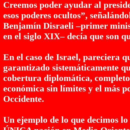
Creemos poder ayudar al preside
esos poderes ocultos”, señalándol
Benjamín Disraeli –primer minist
en el siglo XIX– decía que son 
En el caso de Israel, pareciera 
garantizado sistemáticamente qu
cobertura diplomática, completo 
económica sin límites y el más 
Occidente.
Un ejemplo de lo que decimos lo 