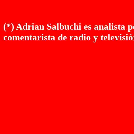
(*) Adrian Salbuchi es analista po
comentarista de radio y televis