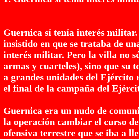
Guernica sí tenía interés milita
insistido en que se trataba de un
interés militar. Pero la villa no s
armas y cuarteles), sino que su
a grandes unidades del Ejército 
el final de la campaña del Ejérc
Guernica era un nudo de comunic
la operación cambiar el curso de l
ofensiva terrestre que se iba a ll