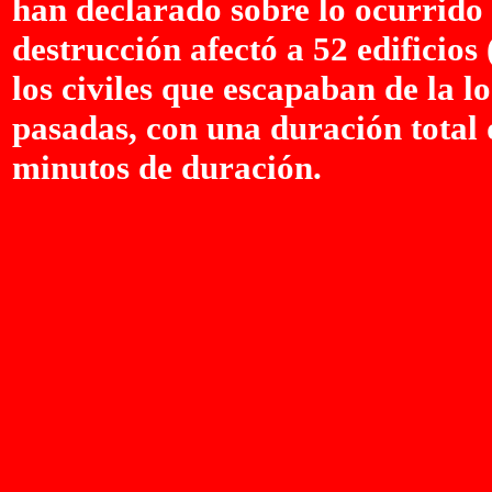
han declarado sobre lo ocurrido
destrucción afectó a 52 edificios
los civiles que escapaban de la l
pasadas, con una duración total 
minutos de duración.