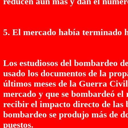
reducen aún más y dan el número
5. El mercado había terminado h
Los estudiosos del bombardeo d
usado los documentos de la prop
últimos meses de la Guerra Civil
mercado y que se bombardeó el re
recibir el impacto directo de la
bombardeo se produjo más de dos
puestos.