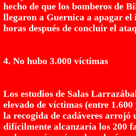
hecho de que los bomberos de Bi
llegaron a Guernica a apagar el i
horas después de concluir el ata
4. No hubo 3.000 víctimas
Los estudios de Salas Larrazába
elevado de víctimas (entre 1.600 
la recogida de cadáveres arrojó 
difícilmente alcanzaría los 200 f