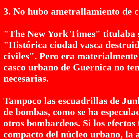
3. No hubo ametrallamiento de ci
"The New York Times" titulaba 
"Histórica ciudad vasca destruid
civiles". Pero era materialmente
casco urbano de Guernica no tení
necesarias.
Tampoco las escuadrillas de Jun
de bombas, como se ha especulad
otros bombardeos. Si los efectos 
compacto del núcleo urbano, la 