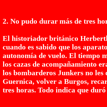
2. No pudo durar más de tres h
El historiador británico Herbert
cuando es sabido que los aparat
autonomía de vuelo. El tiempo m
los cazas de acompañamiento era 
los bombarderos Junkers no les
Guernica, volver a Burgos, recar
tres horas. Todo indica que dur