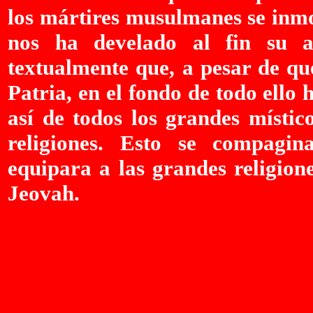
los mártires musulmanes se inmol
nos ha develado al fin su a
textualmente que, a pesar de qu
Patria, en el fondo de todo ello
así de todos los grandes místic
religiones. Esto se compagin
equipara a las grandes religione
Jeovah.