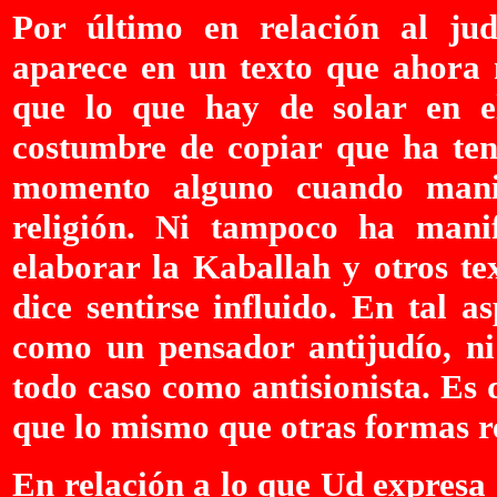
Por último en relación al ju
aparece en un texto que ahora
que lo que hay de solar en e
costumbre de copiar que ha ten
momento alguno cuando manifi
religión. Ni tampoco ha mani
elaborar la Kaballah y otros tex
dice sentirse influido. En tal 
como un pensador antijudío, ni 
todo caso como antisionista. Es
que lo mismo que otras formas re
En relación a lo que Ud expresa