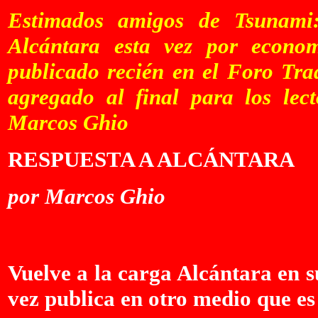
Estimados amigos de Tsunami
Alcántara esta vez por econo
publicado recién en el Foro Tra
agregado al final para los lect
Marcos Ghio
RESPUESTA A ALCÁNTARA
por Marcos Ghio
Vuelve a la carga Alcántara en s
vez publica en otro medio que es