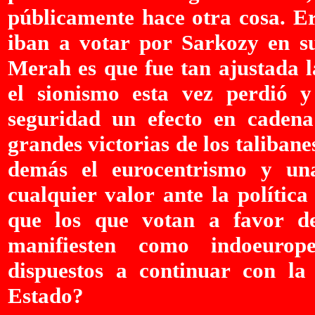
públicamente hace otra cosa. Er
iban a votar por Sarkozy en s
Merah es que fue tan ajustada l
el sionismo esta vez perdió y
seguridad un efecto en cadena
grandes victorias de los talibanes
demás el eurocentrismo y un
cualquier valor ante la polític
que los que votan a favor d
manifiesten como indoeurope
dispuestos a continuar con l
Estado?