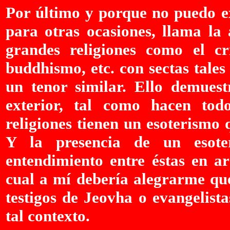
Por último y porque no puedo e
para otras ocasiones, llama la
grandes religiones como el cri
buddhismo, etc. con sectas tales
un tenor similar. Ello demuest
exterior, tal como hacen tod
religiones tienen un esoterismo
Y la presencia de un esote
entendimiento entre éstas en ar
cual a mí debería alegrarme qu
testigos de Jeovha o evangelist
tal contexto.