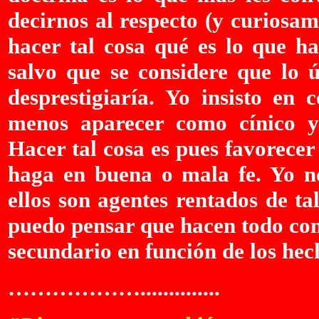
decirnos al respecto (y curiosa
hacer tal cosa qué es lo que h
salvo que se considere que lo ú
desprestigiaría. Yo insisto en 
menos aparecer como cínico y
Hacer tal cosa es pues favorecer
haga en buena o mala fe. Yo no
ellos son agentes rentados de t
puedo pensar que hacen todo con
secundario en función de los hec
………………..............