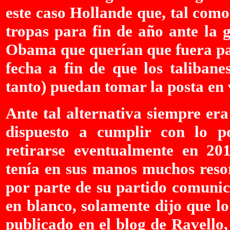
este caso Hollande que, tal como
tropas para fin de año ante la 
Obama que querían que fuera pa
fecha a fin de que los talibane
tanto) puedan tomar la posta en 
Ante tal alternativa siempre er
dispuesto a cumplir con lo po
retirarse eventualmente en 20
tenía en sus manos muchos resor
por parte de su partido comunic
en blanco, solamente dijo que lo
publicado en el blog de Ravello