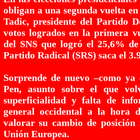
obligan a una segunda vuelta en 
Tadic, presidente del Partido 
votos logrados en la primera vu
del SNS que logró el 25,6% de a
Partido Radical (SRS) saca el 3
Sorprende de nuevo –como ya 
Pen, asunto sobre el que vol
superficialidad y falta de in
general occidental a la hora d
valorar su cambio de posición 
Unión Europea.