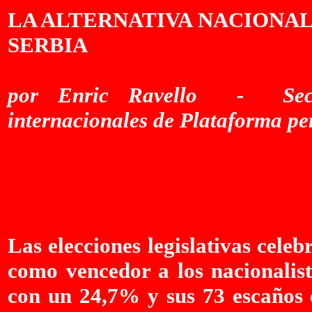
LA ALTERNATIVA NACIONAL
SERBIA
por Enric Ravello - Secret
internacionales de Plataforma pe
Las elecciones legislativas cel
como vencedor a los nacionalist
con un 24,7% y sus 73 escaños 