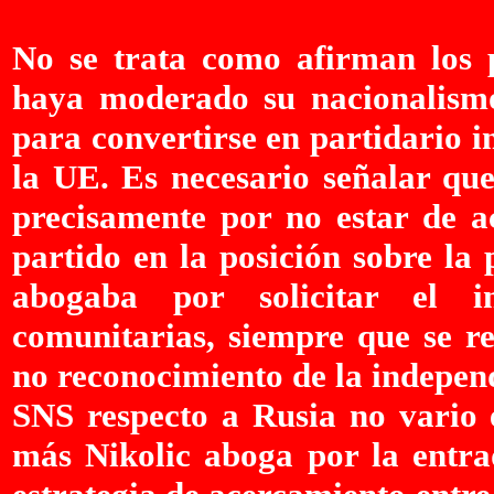
No se trata como afirman los p
haya moderado su nacionalismo
para convertirse en partidario i
la UE. Es necesario señalar que
precisamente por no estar de a
partido en la posición sobre la
abogaba por solicitar el in
comunitarias, siempre que se re
no reconocimiento de la indepen
SNS respecto a Rusia no vario e
más Nikolic aboga por la entra