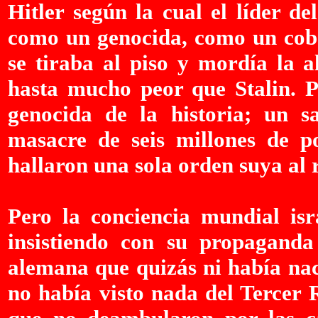
Hitler según la cual el líder d
como un genocida, como un coba
se tiraba al piso y mordía la 
hasta mucho peor que Stalin. P
genocida de la historia; un sa
masacre de seis millones de p
hallaron una sola orden suya al 
Pero la conciencia mundial isra
insistiendo con su propaganda
alemana que quizás ni había na
no había visto nada del Tercer R