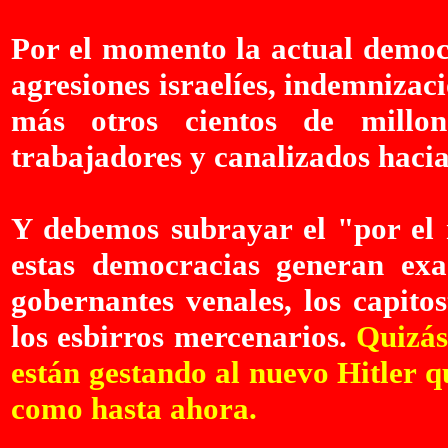
Por el momento la actual democr
agresiones israelíes, indemnizac
más otros cientos de millon
trabajadores y canalizados hacia
Y debemos subrayar el "por el 
estas democracias generan ex
gobernantes venales, los capitos
los esbirros mercenarios.
Quizás
están gestando al nuevo Hitler q
como hasta ahora.