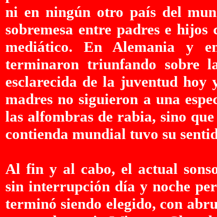
ni en ningún otro país del mun
sobremesa entre padres e hijos 
mediático. En Alemania y e
terminaron triunfando sobre l
esclarecida de la juventud hoy 
madres no siguieron a una espec
las alfombras de rabia, sino qu
contienda mundial tuvo su sentid
Al fin y al cabo, el actual son
sin interrupción día y noche pe
terminó siendo elegido, con abr