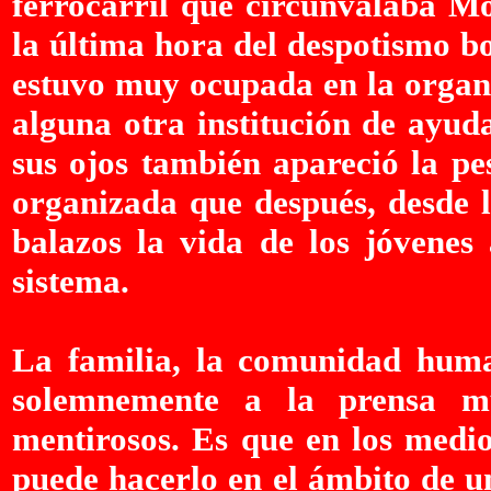
ferrocarril que circunvalaba M
la última hora del despotismo bo
estuvo muy ocupada en la organi
alguna otra institución de ayuda
sus ojos también apareció la pe
organizada que después, desde l
balazos la vida de los jóvenes
sistema.
La familia, la comunidad hum
solemnemente a la prensa m
mentirosos. Es que en los medio
puede hacerlo en el ámbito de u