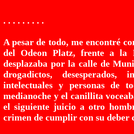
. . .
. . . . . . . . .
A pesar de todo, me encontré co
del Odeon Platz, frente a la
desplazaba por la calle de Mun
drogadictos, desesperados, inú
intelectuales y personas de t
medianoche y el canillita voceab
el siguiente juicio a otro homb
crimen de cumplir con su deber 