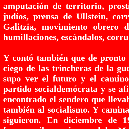
amputación de territorio, prost
judíos, prensa de Ullstein, cor
Galitzia, movimiento obrero 
humillaciones, escándalos, corrup
Y contó también que de pronto 
ciego de las trincheras de la g
supo ver el futuro y el camin
partido socialdemócrata y se af
encontrado el sendero que lleva
también al socialismo. Y camin
siguieron. En diciembre de 1