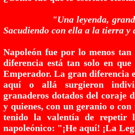
"Una leyenda, grandios
Sacudiendo con ella a la tierra y 
Napoleón fue por lo menos tan 
diferencia está tan solo en que
Emperador. La gran diferencia e
aquí o allá surgieron indi
granaderos dotados del coraje d
y quienes, con un geranio o con
tenido la valentía de repetir 
napoleónico: "¡He aquí! ¡La Leg