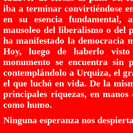
iba a terminar convirtiéndose 
en su esencia fundamental, 
mausoleo del liberalismo o del 
ha manifestado la democracia m
Hoy, luego de haberlo visto
monumento se encuentra sin p
contemplándolo a Urquiza, el gr
el que luchó en vida. De la mis
principales riquezas, en manos 
como humo.
Ninguna esperanza nos despierta 