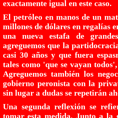
exactamente igual en este caso.
El petróleo en manos de un mat
millones de dólares en regalías e
una nueva estafa de grandes
agreguemos que la partidocraci
casi 30 años y que fuera espa
tales como 'que se vayan todos',
Agreguemos también los negoci
gobierno peronista con la priv
sin lugar a dudas se repetirán a
Una segunda reflexión se refie
tomar esta medida. Junto a la 