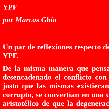
YPF
por Marcos Ghio
Un par de reflexiones respecto de
YPF.
De la misma manera que pens
desencadenado el conflicto con
justo que las mismas existiera
corrupto, se convertían en una 
aristotélico de que la degenera