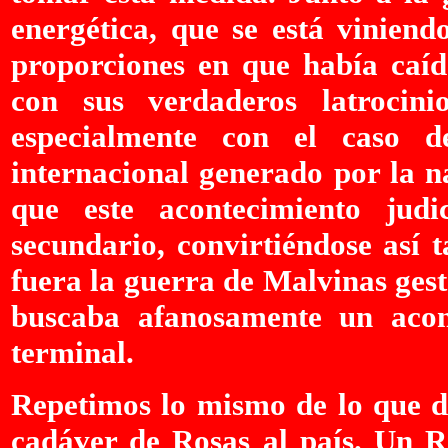
energética, que se está viniend
proporciones en que había caíd
con sus verdaderos latrocini
especialmente con el caso d
internacional generado por la n
que este acontecimiento jud
secundario, convirtiéndose así 
fuera la guerra de Malvinas ges
buscaba afanosamente un acont
terminal.
Repetimos lo mismo de lo que di
cadáver de Rosas al país. Un R